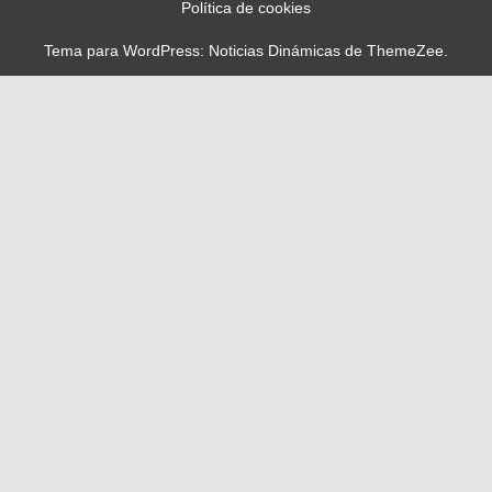
Política de cookies
Tema para WordPress: Noticias Dinámicas de ThemeZee.