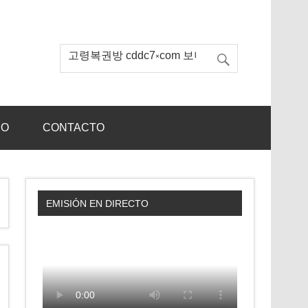
IO
CONTACTO
EMISIÓN EN DIRECTO