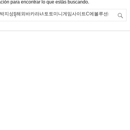
ación para encontrar lo que estás buscando.