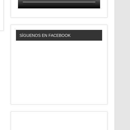
SÍGUENOS EN FACEBOOK