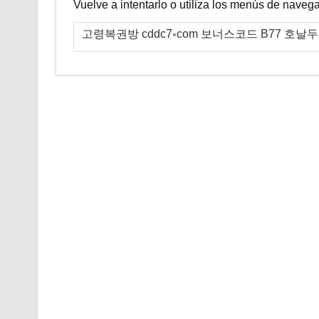
Vuelve a intentarlo o utiliza los menús de naveg