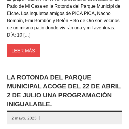
Patio de Mi Casa en la Rotonda del Parque Municipl de
Elche. Los inquietos amigos de PICA PICA, Nacho
Bombín, Emi Bombón y Belén Pelo de Oro son vecinos
de un mismo patio donde vivirán una y mil aventuras.
DÍA: 10 […]
LEER MÁS
LA ROTONDA DEL PARQUE
MUNICIPAL ACOGE DEL 22 DE ABRIL
2 DE JULIO UNA PROGRAMACIÓN
INIGUALABLE.
2 mayo, 2023