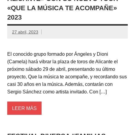
«QUE LA MÚSICA TE ACOMPAÑE»
2023
27 abril, 2023
El conocido grupo formado por Ángeles y Dioni
(Camela) hará vibrar la plaza de toros de Alicante el
próximo sábado 29 de abril, presentando su último
proyecto, Que la música te acompañe, y recordando sus
casi 30 años en la música. Además, contarán con
Sergio Sánchez como artista invitado. Con […]
LEER MÁS