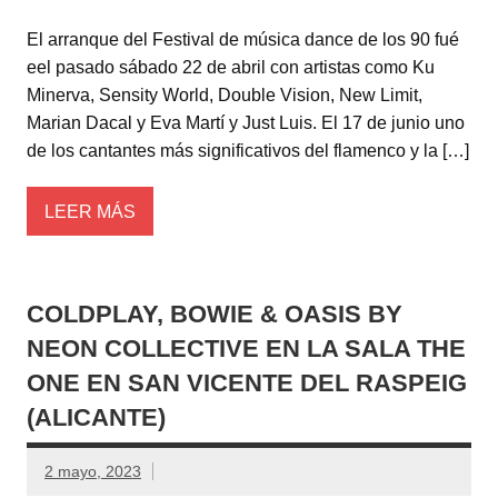
El arranque del Festival de música dance de los 90 fué
eel pasado sábado 22 de abril con artistas como Ku
Minerva, Sensity World, Double Vision, New Limit,
Marian Dacal y Eva Martí y Just Luis. El 17 de junio uno
de los cantantes más significativos del flamenco y la […]
LEER MÁS
COLDPLAY, BOWIE & OASIS BY
NEON COLLECTIVE EN LA SALA THE
ONE EN SAN VICENTE DEL RASPEIG
(ALICANTE)
2 mayo, 2023