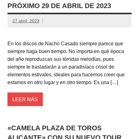
PRÓXIMO 29 DE ABRIL DE 2023
27 abril, 2023
En los discos de Nacho Casado siempre parece que
siempre haga buen tiempo. No importa en qué época
del año reproduzcas sus tórridas melodías, pues
siempre te trasladarán a un paradisíaco crisol de
elementos estivales, ideales para hacernos creer que
estamos en otro lugar y en otro tiempo. Es una […]
LEER MÁS
«CAMELA PLAZA DE TOROS
ALICANTE» CON SU NUEVO TOUR