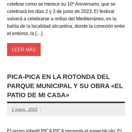
celebrar como se merece su 10º Aniversario, que se
celebrará los días 2 y 3 de junio de 2023. El festival
volverá a celebrarse a orillas del Mediterráneo, en la
bahía de la localidad alicantina, donde la conexión entre
el entorno, la […]
LEER MÁS
PICA-PICA EN LA ROTONDA DEL
PARQUE MUNICIPAL Y SU OBRA «EL
PATIO DE MI CASA»
2 mayo, 2023
El grupo infantil PICA PICA presenta el espectáculo: El