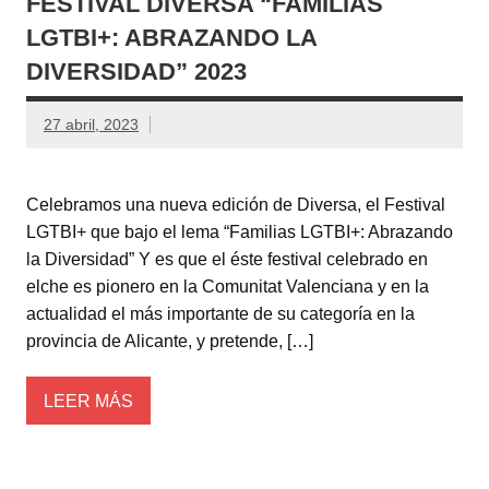
FESTIVAL DIVERSA “FAMILIAS
LGTBI+: ABRAZANDO LA
DIVERSIDAD” 2023
27 abril, 2023
Celebramos una nueva edición de Diversa, el Festival
LGTBI+ que bajo el lema “Familias LGTBI+: Abrazando
la Diversidad” Y es que el éste festival celebrado en
elche es pionero en la Comunitat Valenciana y en la
actualidad el más importante de su categoría en la
provincia de Alicante, y pretende, […]
LEER MÁS