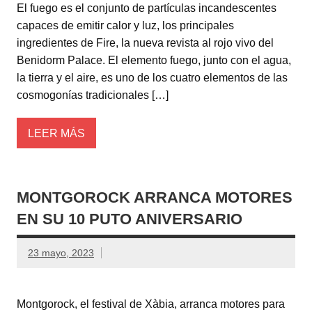
El fuego es el conjunto de partículas incandescentes
capaces de emitir calor y luz, los principales
ingredientes de Fire, la nueva revista al rojo vivo del
Benidorm Palace. El elemento fuego, junto con el agua,
la tierra y el aire, es uno de los cuatro elementos de las
cosmogonías tradicionales […]
LEER MÁS
MONTGOROCK ARRANCA MOTORES
EN SU 10 PUTO ANIVERSARIO
23 mayo, 2023
Montgorock, el festival de Xàbia, arranca motores para