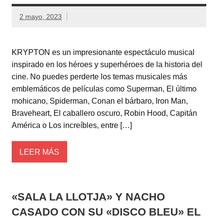
2 mayo, 2023
KRYPTON es un impresionante espectáculo musical
inspirado en los héroes y superhéroes de la historia del
cine. No puedes perderte los temas musicales más
emblemáticos de películas como Superman, El último
mohicano, Spiderman, Conan el bárbaro, Iron Man,
Braveheart, El caballero oscuro, Robin Hood, Capitán
América o Los increíbles, entre […]
LEER MÁS
«SALA LA LLOTJA» Y NACHO
CASADO CON SU «DISCO BLEU» EL