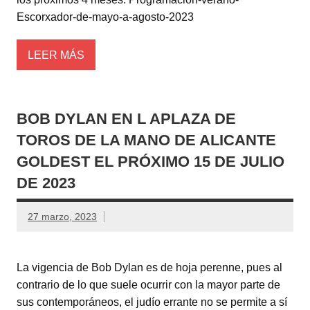
Escorxador-de-mayo-a-agosto-2023
LEER MÁS
BOB DYLAN EN L APLAZA DE
TOROS DE LA MANO DE ALICANTE
GOLDEST EL PRÓXIMO 15 DE JULIO
DE 2023
27 marzo, 2023
La vigencia de Bob Dylan es de hoja perenne, pues al
contrario de lo que suele ocurrir con la mayor parte de
sus contemporáneos, el judío errante no se permite a sí