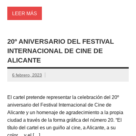
LEER MÁS
20º ANIVERSARIO DEL FESTIVAL
INTERNACIONAL DE CINE DE
ALICANTE
6 febrero, 2023
El cartel pretende representar la celebración del 20º
aniversario del Festival Internacional de Cine de
Alicante y un homenaje de agradecimiento a la propia
ciudad a través de la forma gráfica del número 20. “El
título del cartel es un guiño al cine, a Alicante, a su
color… y el […]