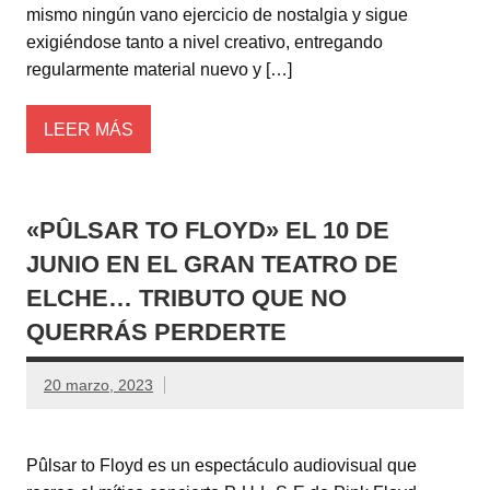
mismo ningún vano ejercicio de nostalgia y sigue
exigiéndose tanto a nivel creativo, entregando
regularmente material nuevo y […]
LEER MÁS
«PÛLSAR TO FLOYD» EL 10 DE
JUNIO EN EL GRAN TEATRO DE
ELCHE… TRIBUTO QUE NO
QUERRÁS PERDERTE
20 marzo, 2023
Pûlsar to Floyd es un espectáculo audiovisual que