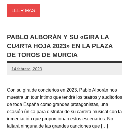
LEER MÁS
PABLO ALBORÁN Y SU «GIRA LA
CU4RTA HOJA 2023» EN LA PLAZA
DE TOROS DE MURCIA
14 febrero, 2023
Con su gira de conciertos en 2023, Pablo Alborán nos
muestra un tour íntimo que tendrá los teatros y auditorios
de toda España como grandes protagonistas, una
ocasión única para disfrutar de su carrera musical con la
inmediación que proporcionan estos escenarios. No
faltará ninguna de las grandes canciones que […]