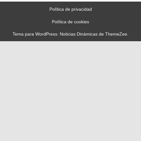
Política de privacidad
Política de cookies
Tema para WordPress: Noticias Dinámicas de ThemeZee.