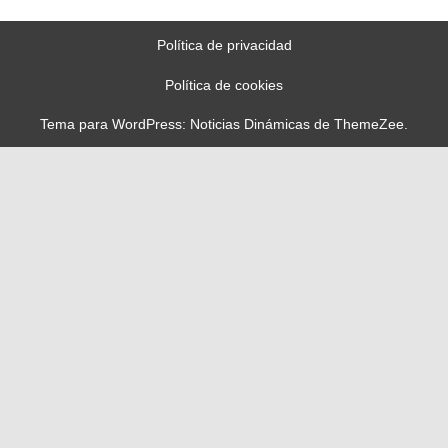
Política de privacidad
Política de cookies
Tema para WordPress: Noticias Dinámicas de ThemeZee.