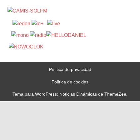
Política de privacidad
Política de cookies
Tema para WordPress: Noticias Dinámicas de ThemeZee.