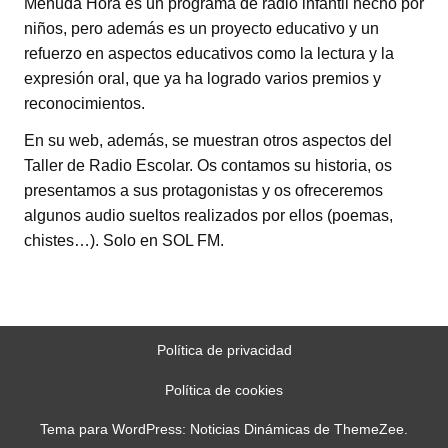
Menuda Hora es un programa de radio infantil hecho por
niños, pero además es un proyecto educativo y un
refuerzo en aspectos educativos como la lectura y la
expresión oral, que ya ha logrado varios premios y
reconocimientos.
En su web, además, se muestran otros aspectos del
Taller de Radio Escolar. Os contamos su historia, os
presentamos a sus protagonistas y os ofreceremos
algunos audio sueltos realizados por ellos (poemas,
chistes…). Solo en SOL FM.
Política de privacidad
Política de cookies
Tema para WordPress: Noticias Dinámicas de ThemeZee.