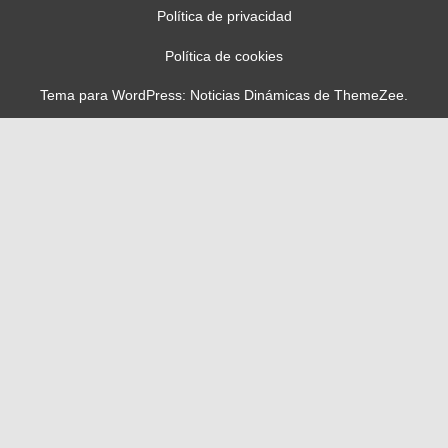
Política de privacidad
Política de cookies
Tema para WordPress: Noticias Dinámicas de ThemeZee.