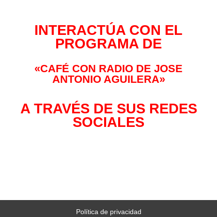
INTERACTÚA CON EL
PROGRAMA DE
«CAFÉ CON RADIO DE JOSE
ANTONIO AGUILERA»
A TRAVÉS DE SUS REDES
SOCIALES
Política de privacidad