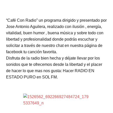
“Café Con Radio” un programa dirigido y presentado por
Jose Antonio Aguilera, realizado con ilusión , energía,
vitalidad, buen humor , buena música y sobre todo con
libertad y profesionalidad donde podrás escuchar y
solicitar a través de nuestro chat en nuestra página de
facebook tu canción favorita.
Disfruta de la radio bien hecha y déjate llevar por los
sonidos que te ofrecemos desde la libertad y el placer
de hacer lo que mas nos gusta: Hacer RADIO EN
ESTADO PURO en SOL FM.