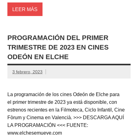
LEER MÁS
PROGRAMACIÓN DEL PRIMER
TRIMESTRE DE 2023 EN CINES
ODEÓN EN ELCHE
3 febrero, 2023
La programación de los cines Odeón de Elche para
el primer trimestre de 2023 ya está disponible, con
estrenos recientes en la Filmoteca, Ciclo Infantil, Cine
Fòrum y Cinema en Valencià. >>> DESCARGA AQUÍ
LA PROGRAMACIÓN <<< FUENTE:
www.elchesemueve.com