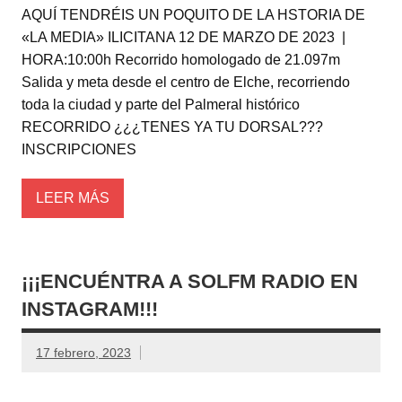
AQUÍ TENDRÉIS UN POQUITO DE LA HSTORIA DE
«LA MEDIA» ILICITANA 12 DE MARZO DE 2023 |
HORA:10:00h Recorrido homologado de 21.097m
Salida y meta desde el centro de Elche, recorriendo
toda la ciudad y parte del Palmeral histórico
RECORRIDO ¿¿¿TENES YA TU DORSAL???
INSCRIPCIONES
LEER MÁS
¡¡¡ENCUÉNTRA A SOLFM RADIO EN
INSTAGRAM!!!
17 febrero, 2023