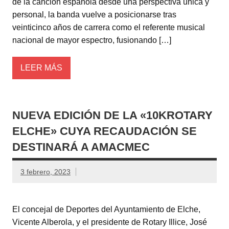
de la canción española desde una perspectiva única y
personal, la banda vuelve a posicionarse tras
veinticinco años de carrera como el referente musical
nacional de mayor espectro, fusionando […]
LEER MÁS
NUEVA EDICIÓN DE LA «10KROTARY
ELCHE» CUYA RECAUDACIÓN SE
DESTINARÁ A AMACMEC
3 febrero, 2023
El concejal de Deportes del Ayuntamiento de Elche,
Vicente Alberola, y el presidente de Rotary Illice, José