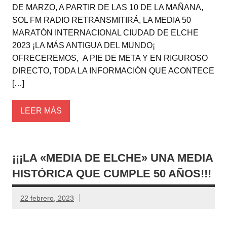
DE MARZO, A PARTIR DE LAS 10 DE LA MAÑANA,
SOL FM RADIO RETRANSMITIRÁ, LA MEDIA 50
MARATÓN INTERNACIONAL CIUDAD DE ELCHE
2023 ¡LA MÁS ANTIGUA DEL MUNDO¡
OFRECEREMOS, A PIE DE META Y EN RIGUROSO
DIRECTO, TODA LA INFORMACIÓN QUE ACONTECE
[…]
LEER MÁS
¡¡¡LA «MEDIA DE ELCHE» UNA MEDIA
HISTÓRICA QUE CUMPLE 50 AÑOS!!!
22 febrero, 2023