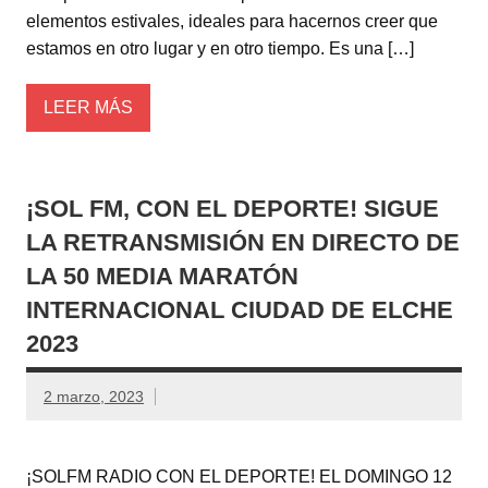
elementos estivales, ideales para hacernos creer que
estamos en otro lugar y en otro tiempo. Es una […]
LEER MÁS
¡SOL FM, CON EL DEPORTE! SIGUE
LA RETRANSMISIÓN EN DIRECTO DE
LA 50 MEDIA MARATÓN
INTERNACIONAL CIUDAD DE ELCHE
2023
2 marzo, 2023
¡SOLFM RADIO CON EL DEPORTE! EL DOMINGO 12