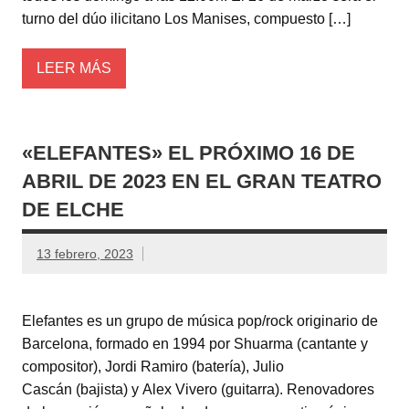
turno del dúo ilicitano Los Manises, compuesto […]
LEER MÁS
«ELEFANTES» EL PRÓXIMO 16 DE
ABRIL DE 2023 EN EL GRAN TEATRO
DE ELCHE
13 febrero, 2023
Elefantes es un grupo de música pop/rock originario de
Barcelona, formado en 1994 por Shuarma (cantante y
compositor), Jordi Ramiro (batería), Julio
Cascán (bajista) y Alex Vivero (guitarra). Renovadores