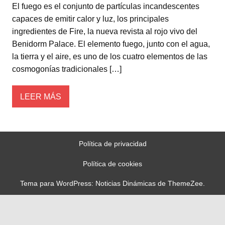
El fuego es el conjunto de partículas incandescentes
capaces de emitir calor y luz, los principales
ingredientes de Fire, la nueva revista al rojo vivo del
Benidorm Palace. El elemento fuego, junto con el agua,
la tierra y el aire, es uno de los cuatro elementos de las
cosmogonías tradicionales […]
LEER MÁS
Política de privacidad
Política de cookies
Tema para WordPress: Noticias Dinámicas de ThemeZee.