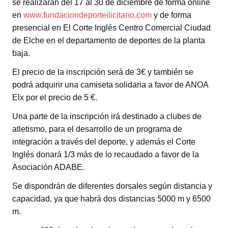
se realizarán del 17 al 30 de diciembre de forma online
en
www.fundaciondeporteilicitano.com
y de forma
presencial en El Corte Inglés Centro Comercial Ciudad
de Elche en el departamento de deportes de la planta
baja.
El precio de la inscripción será de 3€ y también se
podrá adquirir una camiseta solidaria a favor de ANOA
Elx por el precio de 5 €.
Una parte de la inscripción irá destinado a clubes de
atletismo, para el desarrollo de un programa de
integración a través del deporte, y además el Corte
Inglés donará 1/3 más de lo recaudado a favor de la
Asociación ADABE.
Se dispondrán de diferentes dorsales según distancia y
capacidad, ya que habrá dos distancias 5000 m y 6500
m.