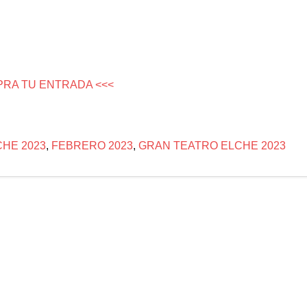
PRA TU ENTRADA <<<
CHE 2023
,
FEBRERO 2023
,
GRAN TEATRO ELCHE 2023