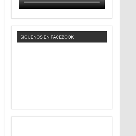
SÍGUENOS EN FACEBOOK