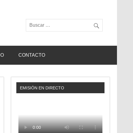
IO
CONTACTO
EMISIÓN EN DIRECTO