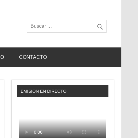
IO
CONTACTO
EMISIÓN EN DIRECTO