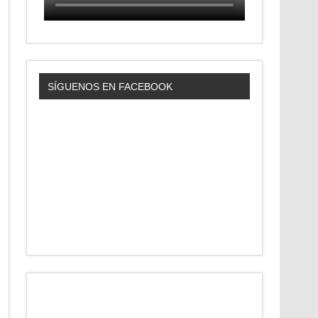
SÍGUENOS EN FACEBOOK