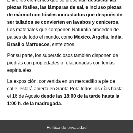
piezas fósiles, las lámparas de sal, e incluso piezas
de mármol con fósiles incrustados que después de
ser tallados se convierten en lavabos y ceniceros
.
Los materiales que componen Naturalia proceden de
países de todo el mundo, como
México, Argelia, India,
Brasil o Marruecos
, entre otros.
Por su parte, los supersticiosos también disponen de
piedras con propiedades o relacionadas con temas
espirituales.
La exposición, convertida en un mercadillo a pie de
calle, estará abierta en Santa Pola todos los días hasta
el 16 de Agosto
desde las 18:00 de la tarde hasta la
1:00 h. de la madrugada
.
Política de privacidad