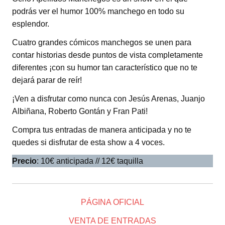
podrás ver el humor 100% manchego en todo su
esplendor.
Cuatro grandes cómicos manchegos se unen para
contar historias desde puntos de vista completamente
diferentes ¡con su humor tan característico que no te
dejará parar de reír!
¡Ven a disfrutar como nunca con Jesús Arenas, Juanjo
Albiñana, Roberto Gontán y Fran Pati!
Compra tus entradas de manera anticipada y no te
quedes si disfrutar de esta show a 4 voces.
Precio
: 10€ anticipada // 12€ taquilla
PÁGINA OFICIAL
VENTA DE ENTRADAS