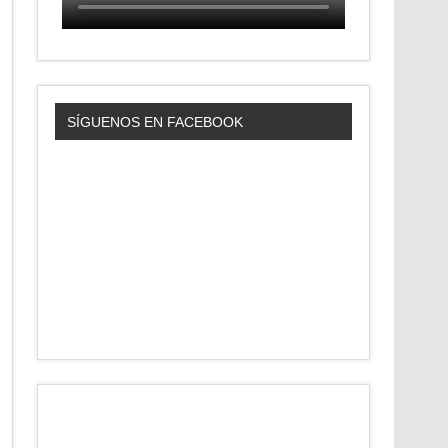
SÍGUENOS EN FACEBOOK