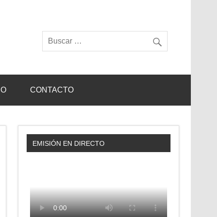
IO
CONTACTO
EMISIÓN EN DIRECTO