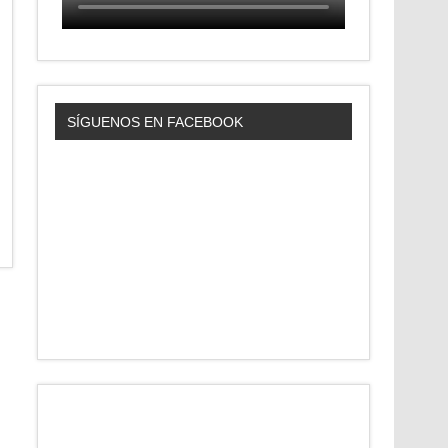
SÍGUENOS EN FACEBOOK