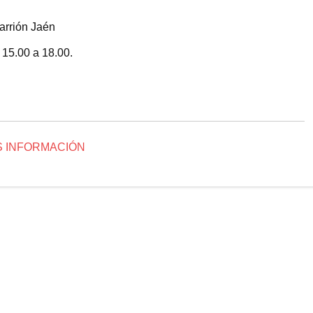
arrión Jaén
 15.00 a 18.00.
 INFORMACIÓN