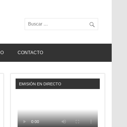
IO
CONTACTO
EMISIÓN EN DIRECTO