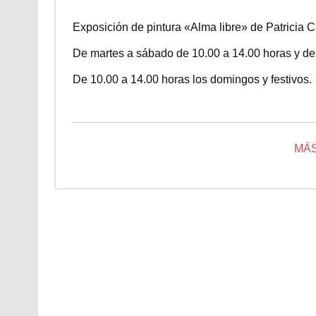
Exposición de pintura «Alma libre» de Patricia C
De martes a sábado de 10.00 a 14.00 horas y de
De 10.00 a 14.00 horas los domingos y festivos.
MÁS