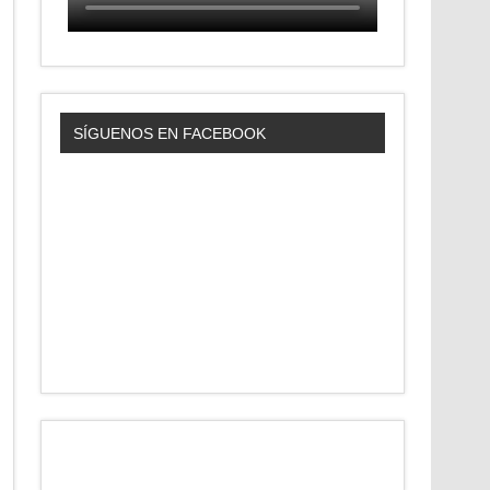
SÍGUENOS EN FACEBOOK