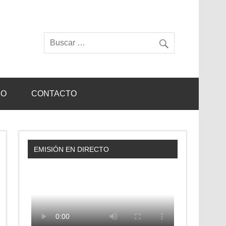
IO
CONTACTO
EMISIÓN EN DIRECTO