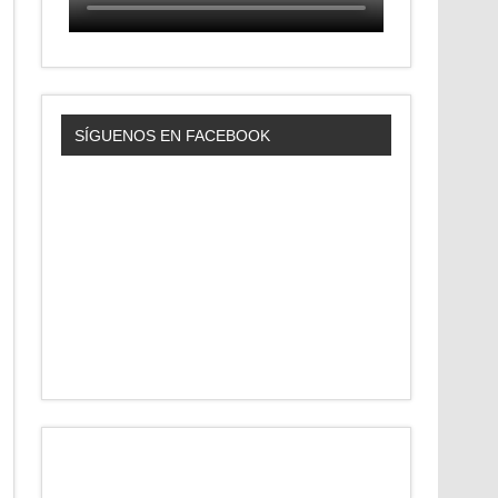
SÍGUENOS EN FACEBOOK