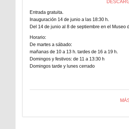
DESCARG
Entrada gratuita.
Inauguración 14 de junio a las 18:30 h.
Del 14 de junio al 8 de septiembre en el Museo 
Horario:
De martes a sábado:
mañanas de 10 a 13 h. tardes de 16 a 19 h.
Domingos y festivos: de 11 a 13:30 h
Domingos tarde y lunes cerrado
MÁS