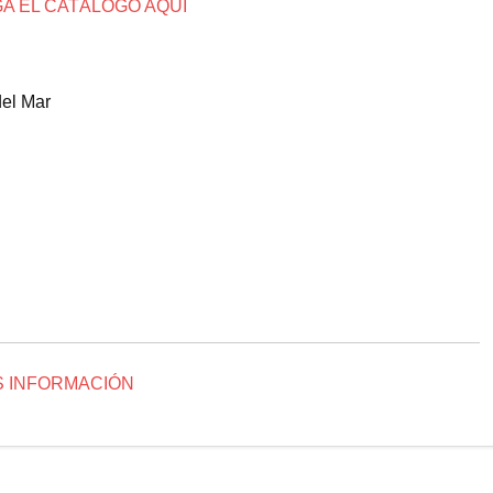
A EL CATÁLOGO AQUÍ
del Mar
 INFORMACIÓN