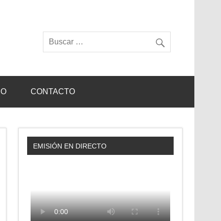
IO
CONTACTO
EMISIÓN EN DIRECTO