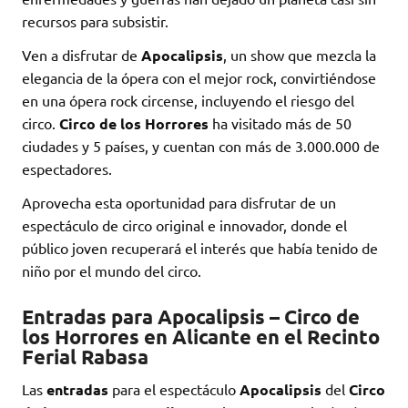
recursos para subsistir.
Ven a disfrutar de
Apocalipsis
, un show que mezcla la
elegancia de la ópera con el mejor rock, convirtiéndose
en una ópera rock circense, incluyendo el riesgo del
circo.
Circo de los Horrores
ha visitado más de 50
ciudades y 5 países, y cuentan con más de 3.000.000 de
espectadores.
Aprovecha esta oportunidad para disfrutar de un
espectáculo de circo original e innovador, donde el
público joven recuperará el interés que había tenido de
niño por el mundo del circo.
Entradas para Apocalipsis – Circo de
los Horrores en Alicante en el Recinto
Ferial Rabasa
Las
entradas
para el espectáculo
Apocalipsis
del
Circo