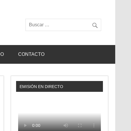
IO
CONTACTO
EMISIÓN EN DIRECTO