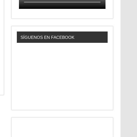
SÍGUENOS EN FACEBOOK