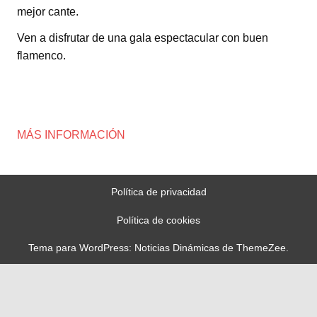
mejor cante.
Ven a disfrutar de una gala espectacular con buen
flamenco.
MÁS INFORMACIÓN
Política de privacidad
Política de cookies
Tema para WordPress: Noticias Dinámicas de ThemeZee.