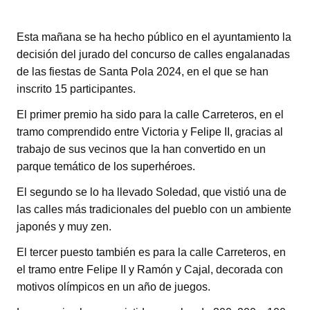
Esta mañana se ha hecho público en el ayuntamiento la
decisión del jurado del concurso de calles engalanadas
de las fiestas de Santa Pola 2024, en el que se han
inscrito 15 participantes.
El primer premio ha sido para la calle Carreteros, en el
tramo comprendido entre Victoria y Felipe II, gracias al
trabajo de sus vecinos que la han convertido en un
parque temático de los superhéroes.
El segundo se lo ha llevado Soledad, que vistió una de
las calles más tradicionales del pueblo con un ambiente
japonés y muy zen.
El tercer puesto también es para la calle Carreteros, en
el tramo entre Felipe II y Ramón y Cajal, decorada con
motivos olímpicos en un año de juegos.