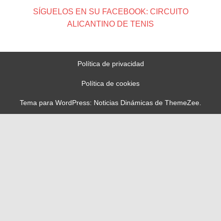
SÍGUELOS EN SU FACEBOOK: CIRCUITO
ALICANTINO DE TENIS
Política de privacidad
Política de cookies
Tema para WordPress: Noticias Dinámicas de ThemeZee.