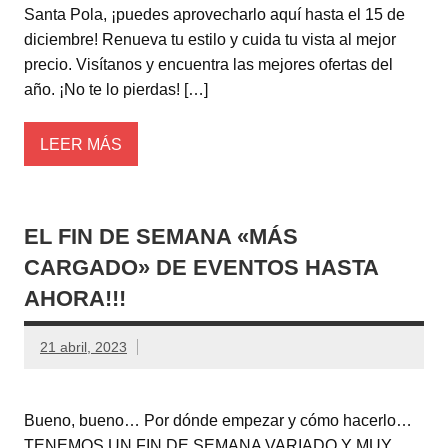
Santa Pola, ¡puedes aprovecharlo aquí hasta el 15 de
diciembre! Renueva tu estilo y cuida tu vista al mejor
precio. Visítanos y encuentra las mejores ofertas del
año. ¡No te lo pierdas! […]
LEER MÁS
EL FIN DE SEMANA «MÁS
CARGADO» DE EVENTOS HASTA
AHORA!!!
21 abril, 2023
Bueno, bueno… Por dónde empezar y cómo hacerlo…
TENEMOS UN FIN DE SEMANA VARIADO Y MUY