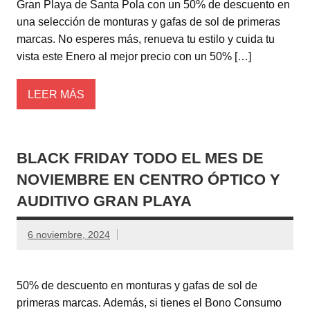
Gran Playa de Santa Pola con un 50% de descuento en
una selección de monturas y gafas de sol de primeras
marcas. No esperes más, renueva tu estilo y cuida tu
vista este Enero al mejor precio con un 50% […]
LEER MÁS
BLACK FRIDAY TODO EL MES DE
NOVIEMBRE EN CENTRO ÓPTICO Y
AUDITIVO GRAN PLAYA
6 noviembre, 2024
50% de descuento en monturas y gafas de sol de
primeras marcas. Además, si tienes el Bono Consumo