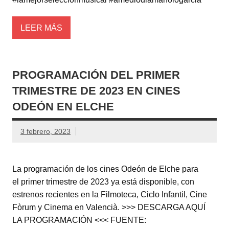
LEER MÁS
PROGRAMACIÓN DEL PRIMER
TRIMESTRE DE 2023 EN CINES
ODEÓN EN ELCHE
3 febrero, 2023
La programación de los cines Odeón de Elche para
el primer trimestre de 2023 ya está disponible, con
estrenos recientes en la Filmoteca, Ciclo Infantil, Cine
Fòrum y Cinema en Valencià. >>> DESCARGA AQUÍ
LA PROGRAMACIÓN <<< FUENTE: