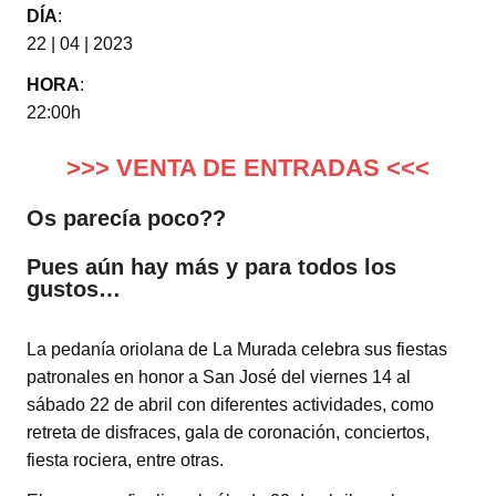
DÍA
:
22 | 04 | 2023
HORA
:
22:00h
>>> VENTA DE ENTRADAS <<<
Os parecía poco??
Pues aún hay más y para todos los
gustos…
La pedanía oriolana de La Murada celebra sus fiestas
patronales en honor a San José del viernes 14 al
sábado 22 de abril con diferentes actividades, como
retreta de disfraces, gala de coronación, conciertos,
fiesta rociera, entre otras.