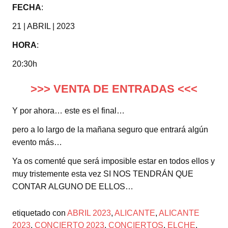
FECHA
:
21 | ABRIL | 2023
HORA
:
20:30h
>>> VENTA DE ENTRADAS <<<
Y por ahora… este es el final…
pero a lo largo de la mañana seguro que entrará algún
evento más…
Ya os comenté que será imposible estar en todos ellos y
muy tristemente esta vez SI NOS TENDRÁN QUE
CONTAR ALGUNO DE ELLOS…
etiquetado con
ABRIL 2023
,
ALICANTE
,
ALICANTE
2023
,
CONCIERTO 2023
,
CONCIERTOS
,
ELCHE
,