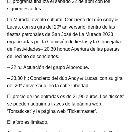
El programa finaliza el sábado 22 de abril con los
siguientes actos:
La Murada, evento cultural: Concierto del dúo Andy &
Lucas, con su gira del 20º aniversario, dentro de las
fiestas patronales de San José de La Murada 2023
organizadas por la Comisión de fiestas y la Concejalía
de Festividades– 20,30 horas: Apertura de las puertas
del recinto de conciertos.
– 22 h.: Actuación del grupo Alboroque.
– 23,30 h.: Concierto del dúo Andy & Lucas, con su gira
del 20º aniversario, en la calle Libertad.
El precio de las entradas es de 21,90 euros. Los ‘tickets’
se pueden adquirir a través de la página web
‘Tomaticket’ y la página web ‘Ticketmaster’.
El aforo es limitado.