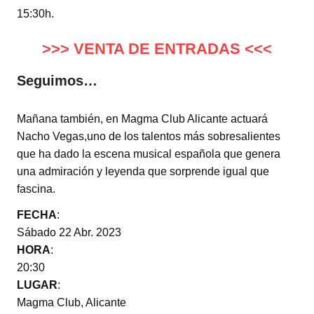
15:30h.
>>> VENTA DE ENTRADAS <<<
Seguimos…
Mañana también, en Magma Club Alicante actuará
Nacho Vegas,uno de los talentos más sobresalientes
que ha dado la escena musical española que genera
una admiración y leyenda que sorprende igual que
fascina.
FECHA
:
Sábado 22 Abr. 2023
HORA
:
20:30
LUGAR
:
Magma Club, Alicante