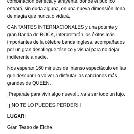
combinación perfecta y atrayente, donde el público
entrará, sin duda alguna, en una nueva dimensión llena
de magia que nunca olvidará.
CANTANTES INTERNACIONALES y una potente y
gran Banda de ROCK, interpretarán los éxitos más
importantes de la célebre banda inglesa, acompañados
por un gran despliegue técnico y visual para no dejar
indiferente a nadie.
Nos esperan 160 minutos de intenso espectáculo en las
que descubrir o volver a disfrutar las canciones más
grandes de QUEEN.
¡Prepárate para vivir algo nuevo!…va a ser todo un lujo.
¡¡¡NO TE LO PUEDES PERDER!!!
LUGAR
:
Gran Teatro de Elche