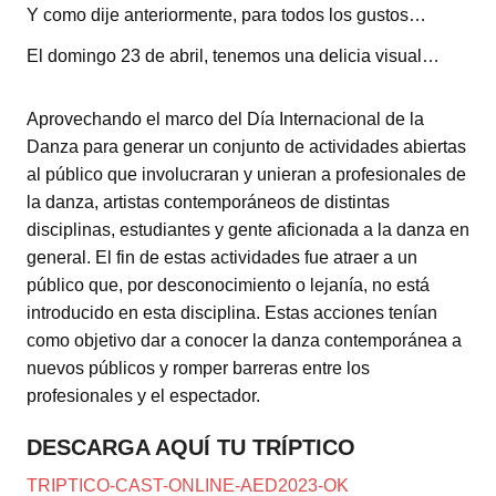
Y como dije anteriormente, para todos los gustos…
El domingo 23 de abril, tenemos una delicia visual…
Aprovechando el marco del Día Internacional de la
Danza para generar un conjunto de actividades abiertas
al público que involucraran y unieran a profesionales de
la danza, artistas contemporáneos de distintas
disciplinas, estudiantes y gente aficionada a la danza en
general. El fin de estas actividades fue atraer a un
público que, por desconocimiento o lejanía, no está
introducido en esta disciplina. Estas acciones tenían
como objetivo dar a conocer la danza contemporánea a
nuevos públicos y romper barreras entre los
profesionales y el espectador.
DESCARGA AQUÍ TU TRÍPTICO
TRIPTICO-CAST-ONLINE-AED2023-OK