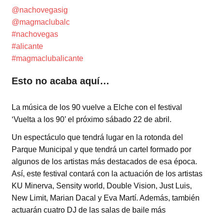
@nachovegasig
@magmaclubalc
#nachovegas
#alicante
#magmaclubalicante
Esto no acaba aquí…
La música de los 90 vuelve a Elche con el festival
‘Vuelta a los 90’ el próximo sábado 22 de abril.
Un espectáculo que tendrá lugar en la rotonda del
Parque Municipal y que tendrá un cartel formado por
algunos de los artistas más destacados de esa época.
Así, este festival contará con la actuación de los artistas
KU Minerva, Sensity world, Double Vision, Just Luis,
New Limit, Marian Dacal y Eva Martí. Además, también
actuarán cuatro DJ de las salas de baile más