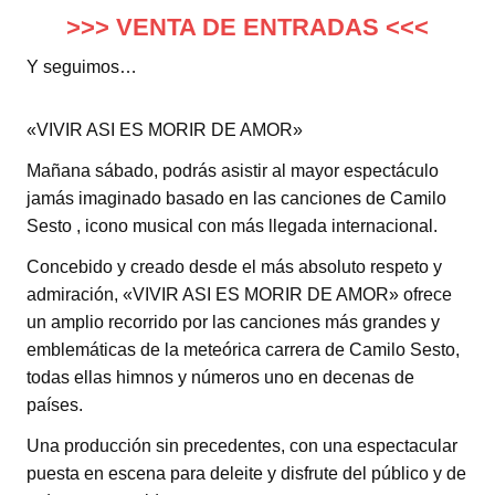
>>> VENTA DE ENTRADAS <<<
Y seguimos…
«VIVIR ASI ES MORIR DE AMOR»
Mañana sábado, podrás asistir al mayor espectáculo
jamás imaginado basado en las canciones de Camilo
Sesto , icono musical con más llegada internacional.
Concebido y creado desde el más absoluto respeto y
admiración, «VIVIR ASI ES MORIR DE AMOR» ofrece
un amplio recorrido por las canciones más grandes y
emblemáticas de la meteórica carrera de Camilo Sesto,
todas ellas himnos y números uno en decenas de
países.
Una producción sin precedentes, con una espectacular
puesta en escena para deleite y disfrute del público y de