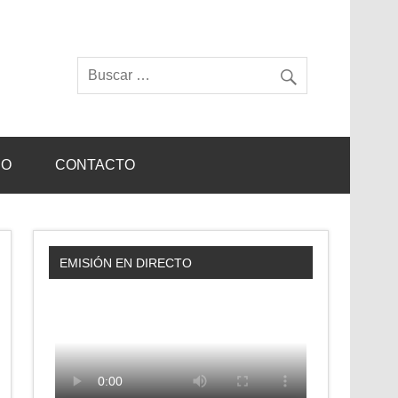
IO
CONTACTO
EMISIÓN EN DIRECTO