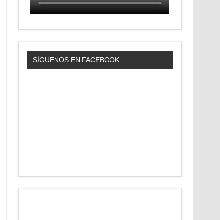
SÍGUENOS EN FACEBOOK