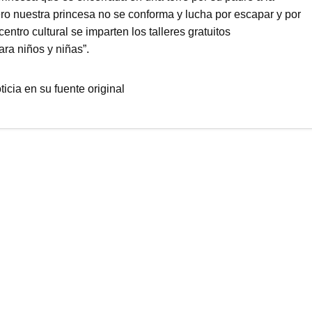
ero nuestra princesa no se conforma y lucha por escapar y por
ntro cultural se imparten los talleres gratuitos
ara niños y niñas”.
ticia en su fuente original