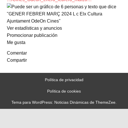
Ver estadísticas y anuncios
Promocionar publicación
Me gusta
Comentar
Compartir
Política de privacidad
Política de cookies
Tema para WordPress: Noticias Dinámicas de ThemeZee.