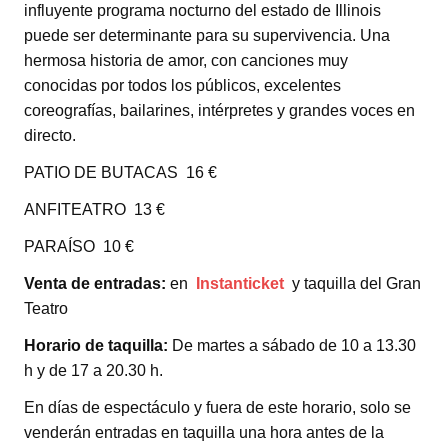
influyente programa nocturno del estado de Illinois
puede ser determinante para su supervivencia. Una
hermosa historia de amor, con canciones muy
conocidas por todos los públicos, excelentes
coreografías, bailarines, intérpretes y grandes voces en
directo.
PATIO DE BUTACAS 16 €
ANFITEATRO 13 €
PARAÍSO 10 €
Venta de entradas:
en
Instanticket
y taquilla del Gran
Teatro
Horario de taquilla:
De martes a sábado de 10 a 13.30
h y de 17 a 20.30 h.
En días de espectáculo y fuera de este horario, solo se
venderán entradas en taquilla una hora antes de la