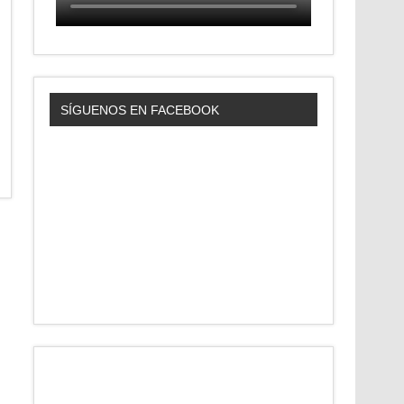
SÍGUENOS EN FACEBOOK