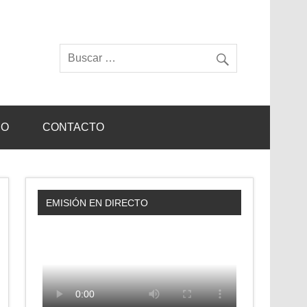
IO
CONTACTO
EMISIÓN EN DIRECTO