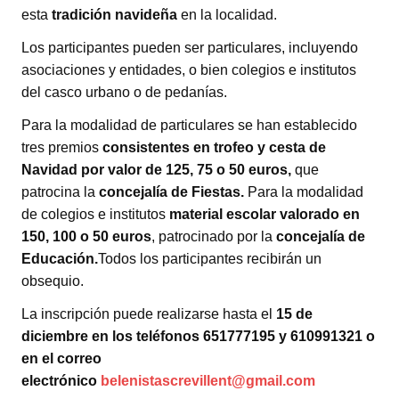
esta
tradición navideña
en la localidad.
Los participantes pueden ser particulares, incluyendo
asociaciones y entidades, o bien colegios e institutos
del casco urbano o de pedanías.
Para la modalidad de particulares se han establecido
tres premios
consistentes en trofeo y cesta de
Navidad por valor de 125, 75 o 50 euros,
que
patrocina la
concejalía de Fiestas.
Para la modalidad
de colegios e institutos
material escolar valorado en
150, 100 o 50 euros
, patrocinado por la
concejalía de
Educación.
Todos los participantes recibirán un
obsequio.
La inscripción puede realizarse hasta el
15 de
diciembre en los teléfonos 651777195 y 610991321 o
en el correo
electrónico
belenistascrevillent@gmail.com