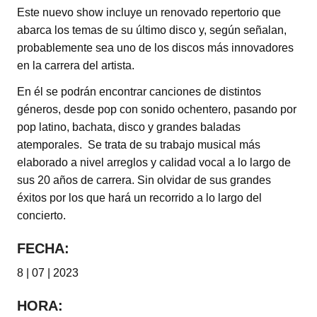
Este nuevo show incluye un renovado repertorio que
abarca los temas de su último disco y, según señalan,
probablemente sea uno de los discos más innovadores
en la carrera del artista.
En él se podrán encontrar canciones de distintos
géneros, desde pop con sonido ochentero, pasando por
pop latino, bachata, disco y grandes baladas
atemporales. Se trata de su trabajo musical más
elaborado a nivel arreglos y calidad vocal a lo largo de
sus 20 años de carrera. Sin olvidar de sus grandes
éxitos por los que hará un recorrido a lo largo del
concierto.
FECHA:
8 | 07 | 2023
HORA: