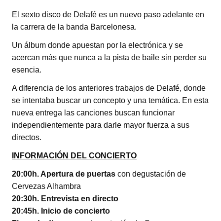
El sexto disco de Delafé es un nuevo paso adelante en
la carrera de la banda Barcelonesa.
Un álbum donde apuestan por la electrónica y se
acercan más que nunca a la pista de baile sin perder su
esencia.
A diferencia de los anteriores trabajos de Delafé, donde
se intentaba buscar un concepto y una temática. En esta
nueva entrega las canciones buscan funcionar
independientemente para darle mayor fuerza a sus
directos.
INFORMACIÓN DEL CONCIERTO
20:00h. Apertura de puertas
con degustación de
Cervezas Alhambra
20:30h. Entrevista en directo
20:45h. Inicio de concierto