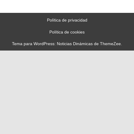
Política de privacidad
Política de cookies
Tema para WordPress: Noticias Dinámicas de ThemeZee.