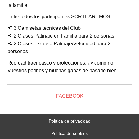
la familia.
Entre todos los participantes SORTEAREMOS:
📢
3 Camisetas técnicas del Club
📢
2 Clases Patinaje en Familia para 2 personas
📢
2 Clases Escuela Patinaje/Velocidad para 2
personas
Rcordad traer casco y protecciones, ¡¡y como no!!
Vuestros patines y muchas ganas de pasarlo bien.
FACEBOOK
Política de privacidad
Política de cookies