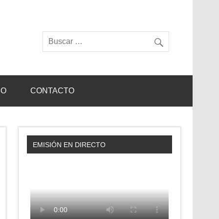
IO
CONTACTO
EMISIÓN EN DIRECTO