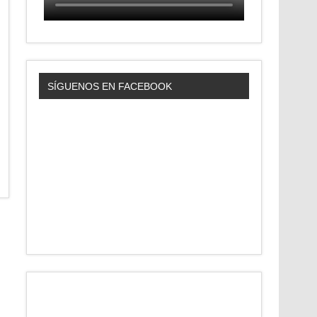
SÍGUENOS EN FACEBOOK