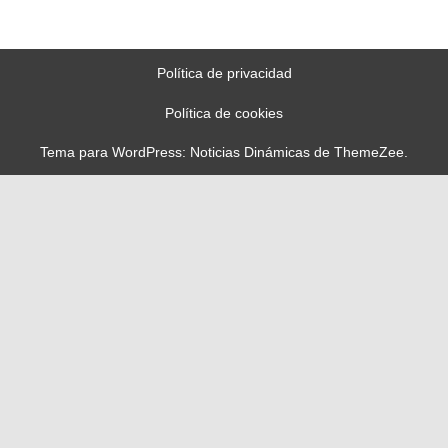
Política de privacidad
Política de cookies
Tema para WordPress: Noticias Dinámicas de ThemeZee.