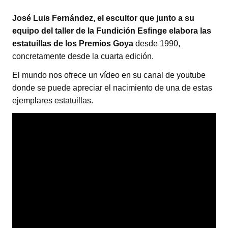
José Luis Fernández, el escultor que junto a su
equipo del taller de la Fundición Esfinge elabora las
estatuillas de los Premios Goya
desde 1990,
concretamente desde la cuarta edición.
El mundo nos ofrece un vídeo en su canal de youtube
donde se puede apreciar el nacimiento de una de estas
ejemplares estatuillas.