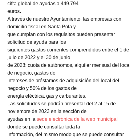
cifra global de ayudas a 449.794
euros.
A través de nuestro Ayuntamiento, las empresas con
domicilio fiscal en Santa Pola y
que cumplan con los requisitos pueden presentar
solicitud de ayuda para los
siguientes gastos corrientes comprendidos entre el 1 de
julio de 2022 y el 30 de junio
de 2023: cuota de autónomos, alquiler mensual del local
de negocio, gastos de
intereses de préstamos de adquisición del local del
negocio y 50% de los gastos de
energía eléctrica, gas y carburantes.
Las solicitudes se podrán presentar del 2 al 15 de
noviembre de 2023 en la sección de
ayudas en la
sede electrónica de la web municipal
donde se puede consultar toda la
información, del mismo modo que se puede consultar