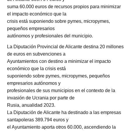
suma 60.000 euros de recursos propios para minimizar
el impacto económico que la
crisis está suponiendo sobre pymes, micropymes,
pequeños empresarios
autónomos y profesionales del municipio.
La Diputación Provincial de Alicante destina 20 millones
de euros en subvenciones a
Ayuntamientos con destino a minimizar el impacto
económico que la crisis está
suponiendo sobre pymes, micropymes, pequeños
empresarios autónomos y
profesionales de sus municipios en el contexto de la
invasión de Ucrania por parte de
Rusia, anualidad 2023.
La Diputación de Alicante ha destinado a las empresas
santapoleras 389.794 euros y
el Ayuntamiento aporta otros 60.000, ascendiendo la