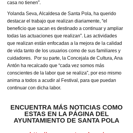
casa no tienen”.
Yolanda Seva, Alcaldesa de Santa Pola, ha querido
destacar el trabajo que realizan diariamente, “el
beneficio que sacan es destinado a continuar y ampliar
todas las actuaciones que realizan”. Las actividades
que realizan están enfocadas a la mejora de la calidad
de vida tanto de los usuarios como de sus familiares y
cuidadores. Por su parte, la Concejala de Cultura, Ana
Antón ha recalcado que “cada vez somos más
conscientes de la labor que se realiza”, por eso mismo
anima a todos a acudir al Festival, para que puedan
continuar con dicha labor.
ENCUENTRA MÁS NOTICIAS COMO
ESTAS EN LA PÁGINA DEL
AYUNTAMIENTO DE SANTA POLA