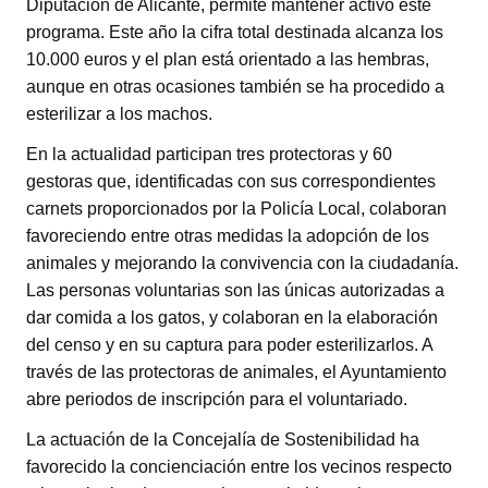
Diputación de Alicante, permite mantener activo este
programa. Este año la cifra total destinada alcanza los
10.000 euros y el plan está orientado a las hembras,
aunque en otras ocasiones también se ha procedido a
esterilizar a los machos.
En la actualidad participan tres protectoras y 60
gestoras que, identificadas con sus correspondientes
carnets proporcionados por la Policía Local, colaboran
favoreciendo entre otras medidas la adopción de los
animales y mejorando la convivencia con la ciudadanía.
Las personas voluntarias son las únicas autorizadas a
dar comida a los gatos, y colaboran en la elaboración
del censo y en su captura para poder esterilizarlos. A
través de las protectoras de animales, el Ayuntamiento
abre periodos de inscripción para el voluntariado.
La actuación de la Concejalía de Sostenibilidad ha
favorecido la concienciación entre los vecinos respecto