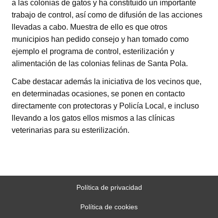
a las colonias de gatos y ha constituido un importante
trabajo de control, así como de difusión de las acciones
llevadas a cabo. Muestra de ello es que otros
municipios han pedido consejo y han tomado como
ejemplo el programa de control, esterilización y
alimentación de las colonias felinas de Santa Pola.
Cabe destacar además la iniciativa de los vecinos que,
en determinadas ocasiones, se ponen en contacto
directamente con protectoras y Policía Local, e incluso
llevando a los gatos ellos mismos a las clínicas
veterinarias para su esterilización.
Política de privacidad
Política de cookies