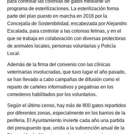
para controlar las colonias de gatos mediante un
programa de esterilizaciones. La esterilización forma
parte del plan puesto en marcha en 2016 por la
Concejalía de Sostenibilidad, encabezada por Alejandro
Escalada, para controlar a las colonias felinas, y en el
que se trabaja en colaboración con diversas protectoras
de animales locales, personas voluntarias y Policía
Local.
Además de la firma del convenio con las clínicas
veterinarias involucradas, que tuvo lugar el año pasado,
se han llevado a cabo campañas de difusión como el
reparto de carteles informativos y pegatinas en los
comederos habilitados por los voluntarios.
Según el último censo, hay más de 800 gatos repartidos
por diferentes zonas, especialmente en los barrios de la
periferia. El Ayuntamiento invierte cada año una partida
del presupuesto que, unida a la subvención anual de la