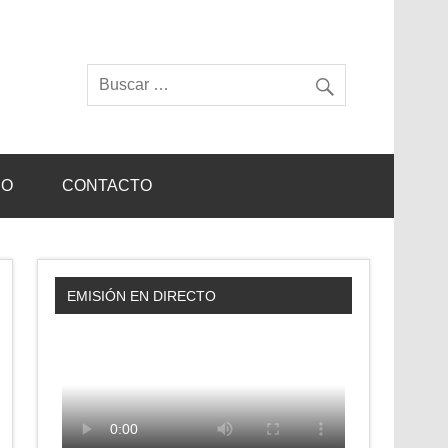
IO
CONTACTO
EMISIÓN EN DIRECTO