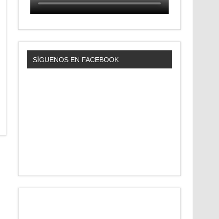
SÍGUENOS EN FACEBOOK