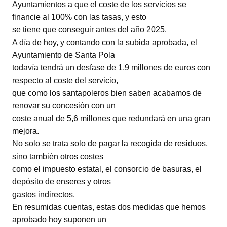
Ayuntamientos a que el coste de los servicios se
financie al 100% con las tasas, y esto
se tiene que conseguir antes del año 2025.
A día de hoy, y contando con la subida aprobada, el
Ayuntamiento de Santa Pola
todavía tendrá un desfase de 1,9 millones de euros con
respecto al coste del servicio,
que como los santapoleros bien saben acabamos de
renovar su concesión con un
coste anual de 5,6 millones que redundará en una gran
mejora.
No solo se trata solo de pagar la recogida de residuos,
sino también otros costes
como el impuesto estatal, el consorcio de basuras, el
depósito de enseres y otros
gastos indirectos.
En resumidas cuentas, estas dos medidas que hemos
aprobado hoy suponen un