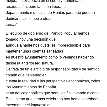
mejorar la eficiencia en el cobro y aumentar la
recaudación, pero también liberar al
departamento municipal de Rentas para que puedan
dedicar más tiempo a otras
tareas”.
El equipo de gobierno del Partido Popular hemos
tomado hoy una decisión que,
aunque a nadie nos guste, es imprescindible para
mantener unas cuentas saneadas
en nuestro ayuntamiento como lo venimos haciendo
desde la anterior legislatura.
Se trata de un ejercicio de responsabilidad y de sentido
común que, teniendo en
cuenta la realidad y las perspectivas económicas, todos
los Ayuntamientos de España,
sean del color político que sean, están llevando a cabo.
En el pleno que hemos celebrado hoy hemos aprobado
incrementar el Impuesto de