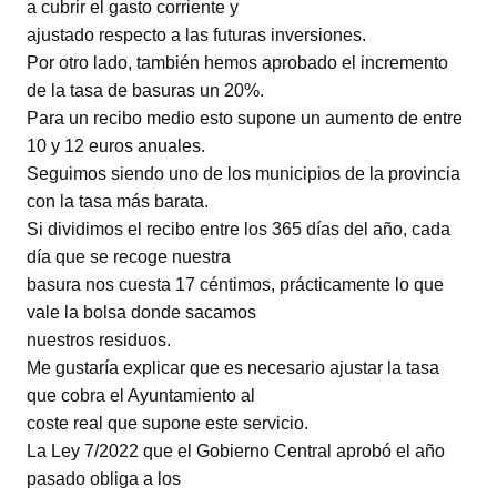
a cubrir el gasto corriente y
ajustado respecto a las futuras inversiones.
Por otro lado, también hemos aprobado el incremento
de la tasa de basuras un 20%.
Para un recibo medio esto supone un aumento de entre
10 y 12 euros anuales.
Seguimos siendo uno de los municipios de la provincia
con la tasa más barata.
Si dividimos el recibo entre los 365 días del año, cada
día que se recoge nuestra
basura nos cuesta 17 céntimos, prácticamente lo que
vale la bolsa donde sacamos
nuestros residuos.
Me gustaría explicar que es necesario ajustar la tasa
que cobra el Ayuntamiento al
coste real que supone este servicio.
La Ley 7/2022 que el Gobierno Central aprobó el año
pasado obliga a los