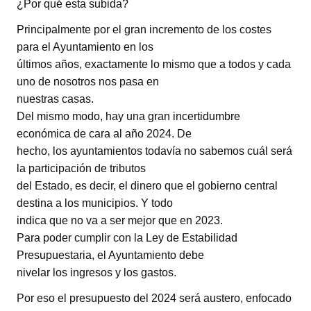
¿Por qué esta subida?
Principalmente por el gran incremento de los costes
para el Ayuntamiento en los
últimos años, exactamente lo mismo que a todos y cada
uno de nosotros nos pasa en
nuestras casas.
Del mismo modo, hay una gran incertidumbre
económica de cara al año 2024. De
hecho, los ayuntamientos todavía no sabemos cuál será
la participación de tributos
del Estado, es decir, el dinero que el gobierno central
destina a los municipios. Y todo
indica que no va a ser mejor que en 2023.
Para poder cumplir con la Ley de Estabilidad
Presupuestaria, el Ayuntamiento debe
nivelar los ingresos y los gastos.
Por eso el presupuesto del 2024 será austero, enfocado