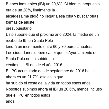
Bienes Inmuebles (IBI) un 20,6%. Si bien mi propuesta
era de un 28%, finalmente la
alcaldesa me pidió no llegar a esa cifra y buscar otras
formas de ajuste
presupuestario.
Esto supone que el próximo año 2024, la media de un
recibo de IBI en Santa Pola
tendrá un incremento entre 60 y 70 euros anuales.
Los ciudadanos deben saber que el Ayuntamiento de
Santa Pola no ha subido un
céntimo el IBI desde el año 2016.
El IPC acumulado desde septiembre de 2016 hasta
ahora es un 21,7%, eso es lo que
ha subido el coste de la vida en todos estos años.
Nosotros subimos ahora el IBI un 20,6%, menos incluso
que el IPC en todos estos
años.