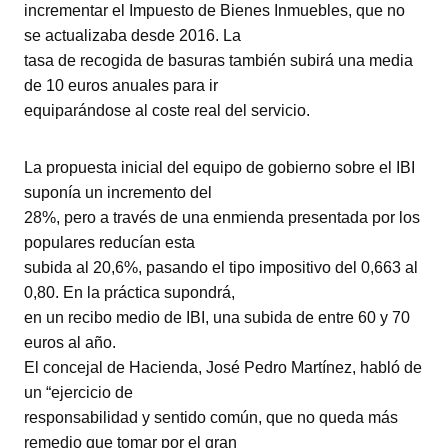
incrementar el Impuesto de Bienes Inmuebles, que no
se actualizaba desde 2016. La
tasa de recogida de basuras también subirá una media
de 10 euros anuales para ir
equiparándose al coste real del servicio.
La propuesta inicial del equipo de gobierno sobre el IBI
suponía un incremento del
28%, pero a través de una enmienda presentada por los
populares reducían esta
subida al 20,6%, pasando el tipo impositivo del 0,663 al
0,80. En la práctica supondrá,
en un recibo medio de IBI, una subida de entre 60 y 70
euros al año.
El concejal de Hacienda, José Pedro Martínez, habló de
un “ejercicio de
responsabilidad y sentido común, que no queda más
remedio que tomar por el gran