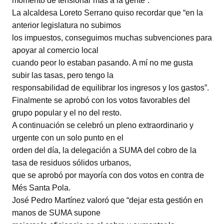
momento de tensionar más a la gente”.
La alcaldesa Loreto Serrano quiso recordar que “en la
anterior legislatura no subimos
los impuestos, conseguimos muchas subvenciones para
apoyar al comercio local
cuando peor lo estaban pasando. A mí no me gusta
subir las tasas, pero tengo la
responsabilidad de equilibrar los ingresos y los gastos”.
Finalmente se aprobó con los votos favorables del
grupo popular y el no del resto.
A continuación se celebró un pleno extraordinario y
urgente con un solo punto en el
orden del día, la delegación a SUMA del cobro de la
tasa de residuos sólidos urbanos,
que se aprobó por mayoría con dos votos en contra de
Més Santa Pola.
José Pedro Martínez valoró que “dejar esta gestión en
manos de SUMA supone