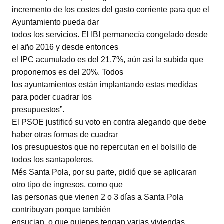
incremento de los costes del gasto corriente para que el
Ayuntamiento pueda dar
todos los servicios. El IBI permanecía congelado desde
el año 2016 y desde entonces
el IPC acumulado es del 21,7%, aún así la subida que
proponemos es del 20%. Todos
los ayuntamientos están implantando estas medidas
para poder cuadrar los
presupuestos”.
El PSOE justificó su voto en contra alegando que debe
haber otras formas de cuadrar
los presupuestos que no repercutan en el bolsillo de
todos los santapoleros.
Més Santa Pola, por su parte, pidió que se aplicaran
otro tipo de ingresos, como que
las personas que vienen 2 o 3 días a Santa Pola
contribuyan porque también
ensucian, o que quienes tengan varias viviendas