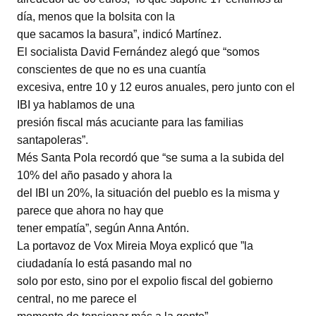
día, menos que la bolsita con la
que sacamos la basura”, indicó Martínez.
El socialista David Fernández alegó que “somos
conscientes de que no es una cuantía
excesiva, entre 10 y 12 euros anuales, pero junto con el
IBI ya hablamos de una
presión fiscal más acuciante para las familias
santapoleras”.
Més Santa Pola recordó que “se suma a la subida del
10% del año pasado y ahora la
del IBI un 20%, la situación del pueblo es la misma y
parece que ahora no hay que
tener empatía”, según Anna Antón.
La portavoz de Vox Mireia Moya explicó que ”la
ciudadanía lo está pasando mal no
solo por esto, sino por el expolio fiscal del gobierno
central, no me parece el