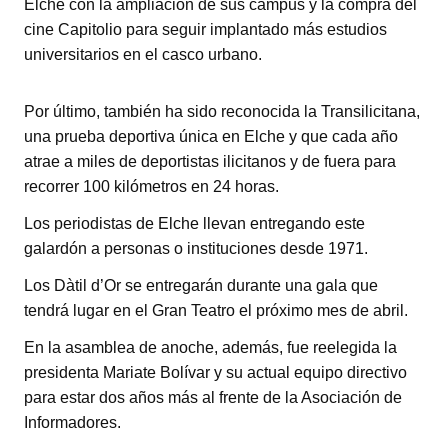
Elche con la ampliación de sus campus y la compra del
cine Capitolio para seguir implantado más estudios
universitarios en el casco urbano.
Por último, también ha sido reconocida la Transilicitana,
una prueba deportiva única en Elche y que cada año
atrae a miles de deportistas ilicitanos y de fuera para
recorrer 100 kilómetros en 24 horas.
Los periodistas de Elche llevan entregando este
galardón a personas o instituciones desde 1971.
Los Dàtil d’Or se entregarán durante una gala que
tendrá lugar en el Gran Teatro el próximo mes de abril.
En la asamblea de anoche, además, fue reelegida la
presidenta Mariate Bolívar y su actual equipo directivo
para estar dos años más al frente de la Asociación de
Informadores.