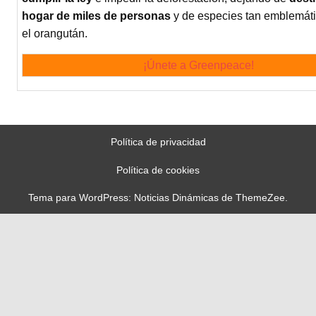
hogar de miles de personas
y de especies tan emblemát
el orangután.
¡Únete a Greenpeace!
Política de privacidad
Política de cookies
Tema para WordPress: Noticias Dinámicas de ThemeZee.