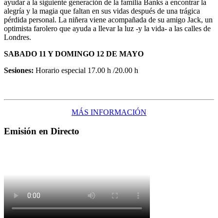
ayudar a la siguiente generación de la familia Banks a encontrar la
alegría y la magia que faltan en sus vidas después de una trágica
pérdida personal. La niñera viene acompañada de su amigo Jack, un
optimista farolero que ayuda a llevar la luz -y la vida- a las calles de
Londres.
SABADO 11 Y DOMINGO 12 DE MAYO
Sesiones:
Horario especial 17.00 h /20.00 h
MÁS INFORMACIÓN
Emisión en Directo