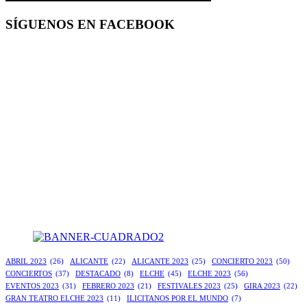
SÍGUENOS EN FACEBOOK
ABRIL 2023
(26)
ALICANTE
(22)
ALICANTE 2023
(25)
CONCIERTO 2023
(50)
CONCIERTOS
(37)
DESTACADO
(8)
ELCHE
(45)
ELCHE 2023
(56)
EVENTOS 2023
(31)
FEBRERO 2023
(21)
FESTIVALES 2023
(25)
GIRA 2023
(22)
GRAN TEATRO ELCHE 2023
(11)
ILICITANOS POR EL MUNDO
(7)