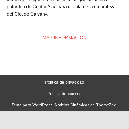
galardón de Centro Azul para el aula de la naturaleza
del Clot de Galvany.
MÁS INFORMACIÓN
Política de privacidad
Política de cookies
Tema para WordPress: Noticias Dinámicas de ThemeZee.